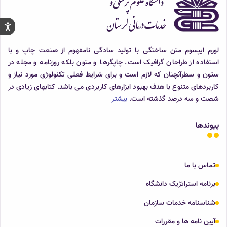
لورم ایپسوم متن ساختگی با تولید سادگی نامفهوم از صنعت چاپ و با
استفاده از طراحان گرافیک است. چاپگرها و متون بلکه روزنامه و مجله در
ستون و سطرآنچنان که لازم است و برای شرایط فعلی تکنولوژی مورد نیاز و
کاربردهای متنوع با هدف بهبود ابزارهای کاربردی می باشد. کتابهای زیادی در
شصت و سه درصد گذشته است.
بیشتر
پیوندها
تماس با ما
برنامه استراتژیک دانشگاه
شناسنامه خدمات سازمان
آیین نامه ها و مقررات