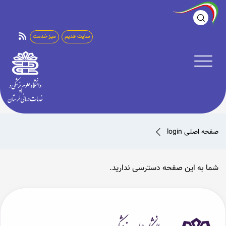
سایت قدیم
میز خدمت
صفحه اصلی
login
شما به این صفحه دسترسی ندارید.