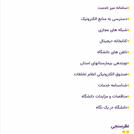
سامانه میز خدمت
دسترسی به منابع الکترونیک
شبکه های مجازی
کتابخانه دیجیتال
تلفن های دانشگاه
نوبتدهی بیمارستانهای استان
صندوق الکترونیکی اعلام تخلفات
شناسنامه خدمات
مناقصات و مزایدات دانشگاه
دانشگاه در یک نگاه
نظرسنجی