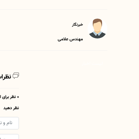
خبرنگار
مهندس علامی
لیست اخبار
نظرات
0 نظر برای این مطلب وجود دارد
نظر دهید