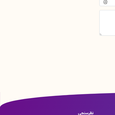
نظرسنجی