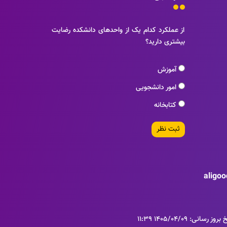
از عملکرد کدام یک از واحدهای دانشکده رضایت
بیشتری دارید؟
آموزش
امور دانشجویی
کتابخانه
ثبت نظر
aligo
روز رسانی: 1405/04/09 11:39