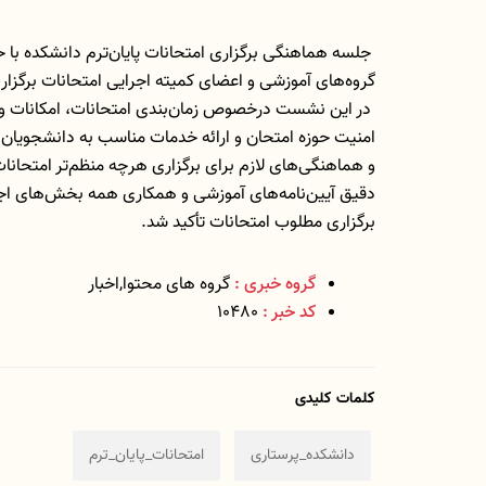
جلسه هماهنگی برگزاری امتحانات پایان‌ترم دانشکده با
گروه‌های آموزشی و اعضای کمیته اجرایی امتحانات برگزار 
در این نشست درخصوص زمان‌بندی امتحانات، امکانات و 
امنیت حوزه‌ امتحان و ارائه خدمات مناسب به دانشجویان ب
و هماهنگی‌های لازم برای برگزاری هرچه منظم‌تر امتحا
دقیق آیین‌نامه‌های آموزشی و همکاری همه بخش‌های اجر
برگزاری مطلوب امتحانات تأکید شد.
گروه خبری :
گروه های محتوا,اخبار
کد خبر :
10480
کلمات کلیدی
دانشکده_پرستاری
امتحانات_پایان_ترم