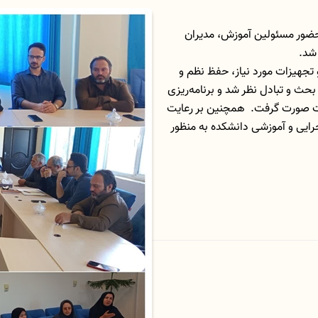
 حضور مسئولین آموزش، مدیران
شد.
تجهیزات مورد نیاز، حفظ نظم و
حث و تبادل نظر شد و برنامه‌ریزی
نات صورت گرفت. همچنین بر رعایت
ایی و آموزشی دانشکده به منظور