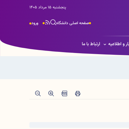
پنجشنبه 15 مرداد 1405
صفحه اصلی دانشگاه
ورود
ار و اطلاعیه
ارتباط با ما