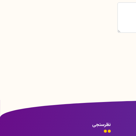
نظرسنجی