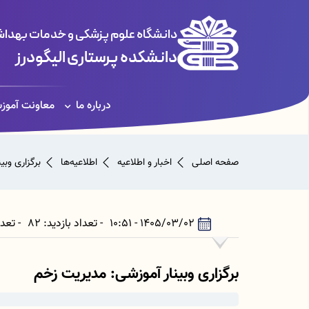
دانشگاه علوم پزشکی و خدمات بهداشت
دانشکده پرستاری الیگودرز
درباره ما
معاونت آموز
صفحه اصلی
اخبار و اطلاعیه
اطلاعیه‌ها
برگزاری وبی
1405/03/02 - 10:51
- تعداد بازدید: 82
- تعداد بازدیدکننده: 80
برگزاری وبینار آموزشی: مدیریت زخم