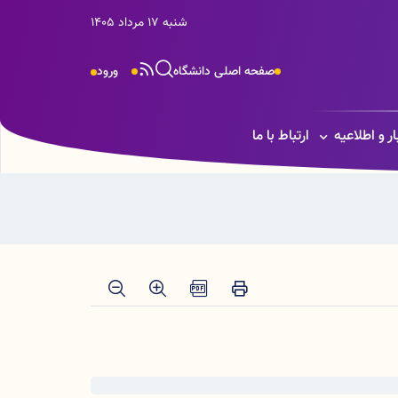
شنبه 17 مرداد 1405
صفحه اصلی دانشگاه
ورود
ار و اطلاعیه
ارتباط با ما