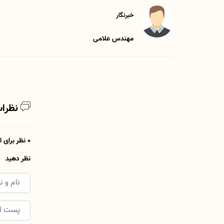
خبرنگار
مهندس علامی
لیست اخبار
نظرات
0 نظر برای این مطلب وجود دارد
نظر دهید