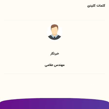
کلمات کلیدی
خبرنگار
مهندس علامی
لیست اخبار