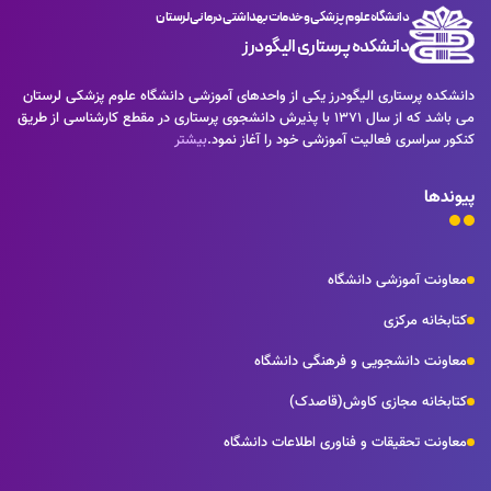
دانشگاه علوم پزشکی و خدمات بهداشتی درمانی لرستان
دانشکده پرستاری الیگودرز
دانشکده پرستاری الیگودرز یکی از واحدهای آموزشی دانشگاه علوم پزشکی لرستان
می باشد که از سال 1371 با پذیرش دانشجوی پرستاری در مقطع کارشناسی از طریق
کنکور سراسری فعالیت آموزشی خود را آغاز نمود.
بیشتر
پیوندها
معاونت آموزشی دانشگاه
کتابخانه مرکزی
معاونت دانشجویی و فرهنگی دانشگاه
کتابخانه مجازی کاوش(قاصدک)
معاونت تحقیقات و فناوری اطلاعات دانشگاه