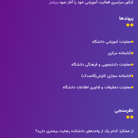
کنکور سراسری فعالیت آموزشی خود را آغاز نمود.
بیشتر
پیوندها
معاونت آموزشی دانشگاه
کتابخانه مرکزی
معاونت دانشجویی و فرهنگی دانشگاه
کتابخانه مجازی کاوش(قاصدک)
معاونت تحقیقات و فناوری اطلاعات دانشگاه
نظرسنجی
از عملکرد کدام یک از واحدهای دانشکده رضایت بیشتری دارید؟