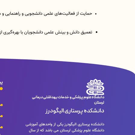
حمایت از فعالیت‌های علمی دانشجویی و راهنمایی و 
تعمیق دانش و بینش علمی دانشجویان با بهره‌گیری ا
پی
دانشگاه علوم پزشکی و خدمات بهداشتی درمانی
لرستان
م
دانشکده پرستاری الیگودرز
م
دانشکده پرستاری الیگودرز یکی از واحدهای آموزشی
م
دانشگاه علوم پزشکی لرستان می باشد که از سال
د