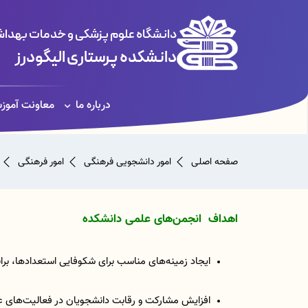
دانشگاه علوم پزشکی و خدمات بهداشت
دانشکده پرستاری الیگودرز
درباره ما
معاونت آموز
صفحه اصلی
امور دانشجویی فرهنگی
امور فرهنگی
اهداف انجمن‌های علمی دانشکده
ایجاد زمینه‌های مناسب برای شکوفایی استعدادها، بر
افزایش مشارکت و رقابت دانشجویان در فعالیت‌های ع