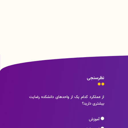
نظرسنجی
از عملکرد کدام یک از واحدهای دانشکده رضایت
بیشتری دارید؟
آموزش