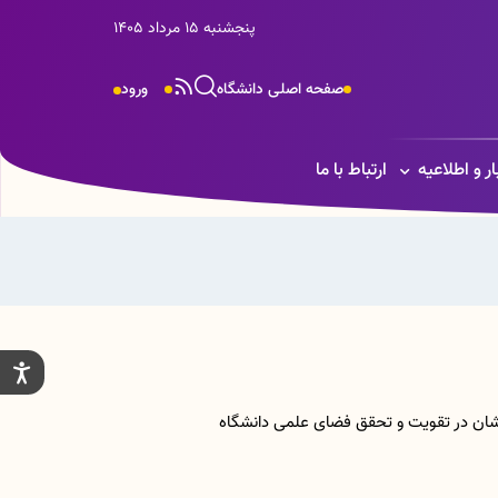
پنجشنبه 15 مرداد 1405
صفحه اصلی دانشگاه
ورود
ار و اطلاعیه
ارتباط با ما
یشان در تقویت و تحقق فضای علمی دانشگاه