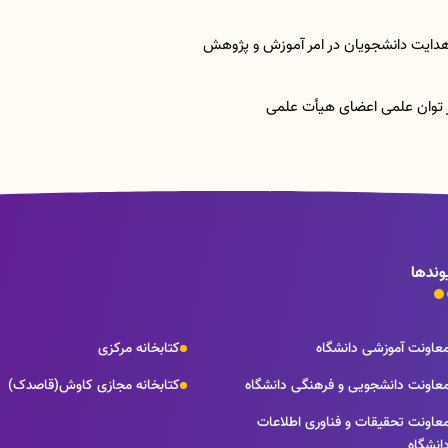
هدایت دانشجویان در امر آموزش و پژوهش
ز توان علمی اعضای هیأت علمی
وندها
عاونت آموزشی دانشگاه
کتابخانه مرکزی
عاونت دانشجویی و فرهنگی دانشگاه
کتابخانه مجازی کاوش(قاصدک)
عاونت تحقیقات و فناوری اطلاعات
انشگاه