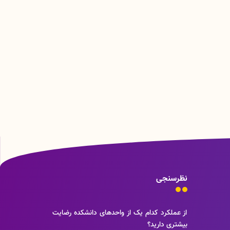
نظرسنجی
از عملکرد کدام یک از واحدهای دانشکده رضایت
بیشتری دارید؟