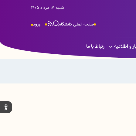
شنبه 17 مرداد 1405
صفحه اصلی دانشگاه
ورود
ار و اطلاعیه
ارتباط با ما