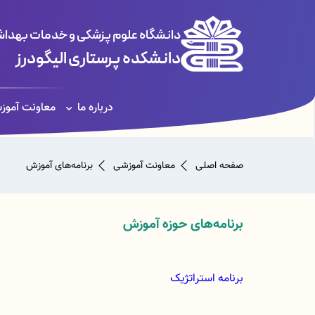
دانشگاه علوم پزشکی و خدمات بهداشت
دانشکده پرستاری الیگودرز
درباره ما
معاونت آموز
صفحه اصلی
معاونت آموزشی
برنامه‌های آموزش
برنامه‌های حوزه آموزش
برنامه استراتژیک