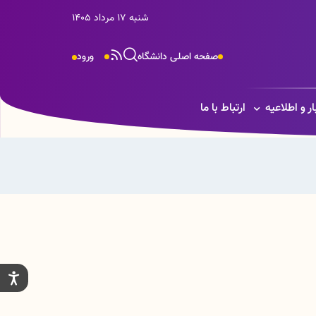
شنبه 17 مرداد 1405
صفحه اصلی دانشگاه
ورود
ار و اطلاعیه
ارتباط با ما