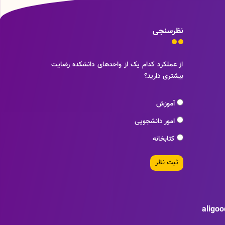
نظرسنجی
از عملکرد کدام یک از واحدهای دانشکده رضایت
بیشتری دارید؟
آموزش
امور دانشجویی
کتابخانه
ثبت نظر
aligo