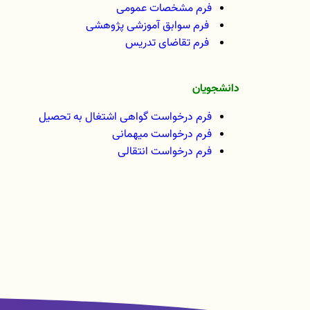
فرم مشخصات عمومی
فرم سوابق آموزشی پژوهشی
فرم تقاضای تدریس
دانشجویان
فرم درخواست گواهی اشتغال به تحصیل
فرم درخواست میهمانی
فرم درخواست انتقالی