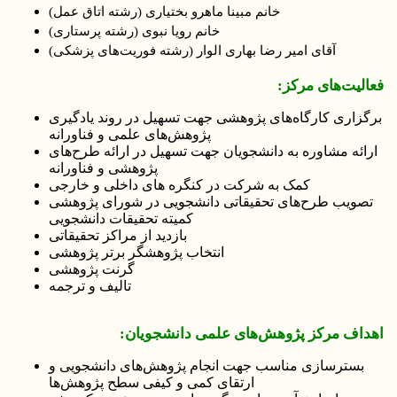
خانم مبینا ماهرو بختیاری
(رشته اتاق عمل)
خانم رویا نبوی
(رشته پرستاری)
آقای امیر رضا بهاری الوار
(رشته فوریت‌های پزشکی)
فعالیت‌های مرکز:
برگزاری کارگاه‌های پژوهشی جهت تسهیل در روند یادگیری
پژوهش‌های علمی و فناورانه
ارائه مشاوره به دانشجویان جهت تسهیل در ارائه طرح­‌های
پژوهشی و فناورانه
کمک به شرکت در کنگره ­های داخلی و خارجی
تصویب طرح‌های تحقیقاتی دانشجویی در شورای پژوهشی
کمیته تحقیقات دانشجویی
بازدید از مراکز تحقیقاتی
انتخاب پژوهشگر برتر پژوهشی
گرنت پژوهشی
تالیف و ترجمه
اهداف مرکز پژوهش‌های علمی دانشجویان:
بسترسازی مناسب جهت انجام پژوهش‌های دانشجویی و
ارتقای کمی و کیفی سطح پژوهش‌ها