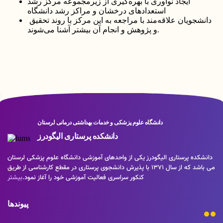
ایجاد نوآوری با بهره‌گیری از زیرمجموعه مرکز رشد
استعدادهای درخشان و مراکز رشد دانشگاه
دانشجویان علاقه‌مند با مراجعه به این مرکز با روند تحقیق
و پژوهش و انجام آن بیشتر آشنا می‌شوند.
دانشگاه علوم پزشکی و خدمات بهداشتی درمانی لرستان
دانشکده پرستاری الیگودرز
دانشکده پرستاری الیگودرز یکی از واحدهای آموزشی دانشگاه علوم پزشکی لرستان
می باشد که از سال 1371 با پذیرش دانشجوی پرستاری در مقطع کارشناسی از طریق
کنکور سراسری فعالیت آموزشی خود را آغاز نمود.
بیشتر
پیوندها