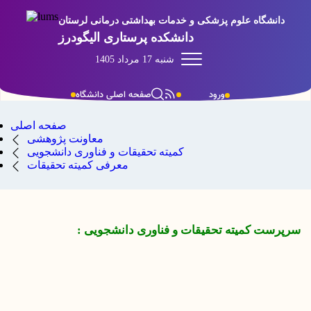
دانشگاه علوم پزشکی و خدمات بهداشتی درمانی لرستان
دانشکده پرستاری الیگودرز
شنبه 17 مرداد 1405
صفحه اصلی دانشگاه
ورود
صفحه اصلی
معاونت پژوهشی
کمیته تحقیقات و فناوری دانشجویی
معرفی کمیته تحقیقات
سرپرست کمیته تحقیقات و فناوری دانشجویی :