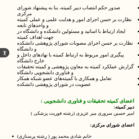
صدور حکم انتصاب دبیر کمیته، بنا به پیشنهاد شورای
مرکزی
نظارت بر حسن اجرای امور و هدایت علمی و عملی کمیته
و واحدهای تابعه
ایجاد ارتباط با اساتید و مسئولین دانشکده و دانشگاه در
جهت اهداف کمیته
نظارت بر حسن اجرای مصوبات شورای پژوهشی دانشکده
و دانشگاه
پیگیری امور مربوط به ارتباط کمیته با نهادهای داخل و
خارج دانشگاه
گزارش عملکرد کمیته به معاون پژوهشی و کمیته تحقیقات
و فناوری دانشجویی دانشگاه
تعامل و همکاری با کمیته‌های عضو شبکه همکار
عضویت در شورای پژوهشی دانشکده
اعضای
کمیته تحقیقات و فناوری دانشجویی :
دبیر کمیته:
امیر حسین سروری میر عزیزی
(
رشته فوریت پزشکی )
اعضای شورای مرکزی:
خانم شادی محمد پور
( رشته پرستاری)