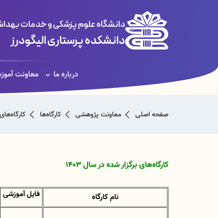
دانشگاه علوم پزشکی و خدمات بهداشت
دانشکده پرستاری الیگودرز
درباره ما
معاونت آموز
صفحه اصلی
معاونت پژوهشی
کارگاه‌ها
کارگاه‌های
کارگاه‌های برگزار شده در سال 1403
فایل آموزشی
نام کارگاه