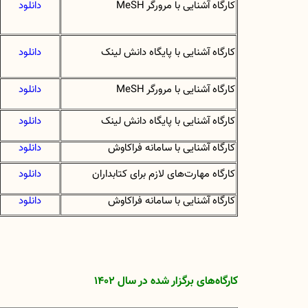
کارگاه آشنایی با مرورگر
MeSH
دانلود
کارگاه آشنایی با پایگاه دانش لینک
دا
نلود
کارگاه آشنایی با مرورگر
MeSH
دانلود
کارگاه آشنایی با پایگاه دانش لینک
دانلود
کارگاه آشنایی با سامانه فراکاوش
دانلود
کارگاه مهارت‌های لازم برای کتابداران
دانلود
کارگاه آشنایی با سامانه فراکاوش
دانلود
کارگاه‌های برگزار شده در سال 1402