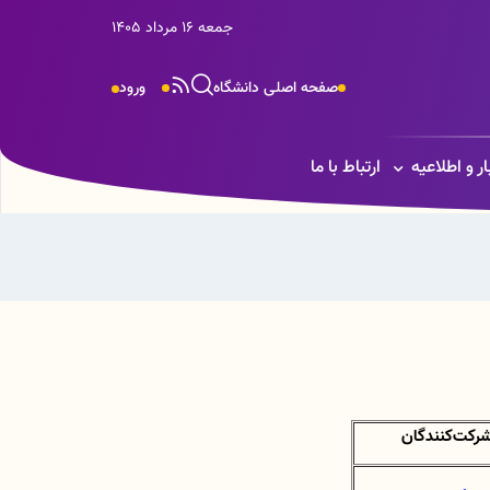
جمعه 16 مرداد 1405
صفحه اصلی دانشگاه
ورود
ار و اطلاعیه
ارتباط با ما
رکت‌کنندگان