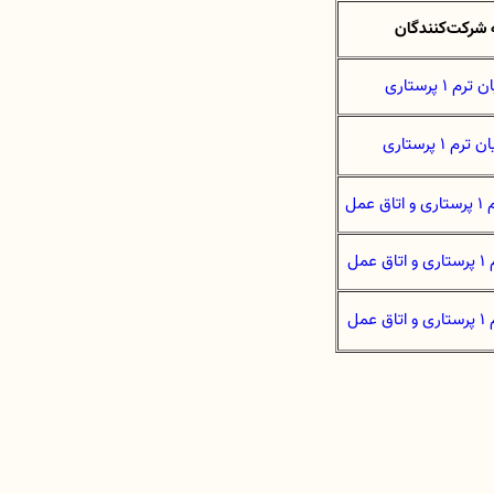
شرکت‌کنندگان
 1 پرستاری
عمل
عمل
عمل