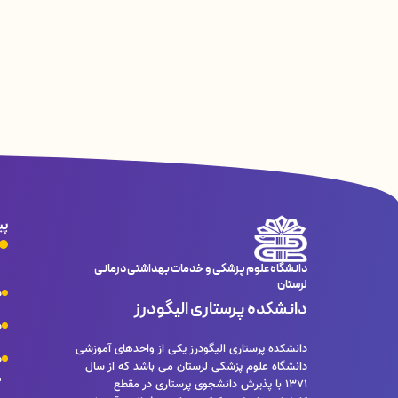
پی
دانشگاه علوم پزشکی و خدمات بهداشتی درمانی
لرستان
م
دانشکده پرستاری الیگودرز
م
دانشکده پرستاری الیگودرز یکی از واحدهای آموزشی
م
دانشگاه علوم پزشکی لرستان می باشد که از سال
د
1371 با پذیرش دانشجوی پرستاری در مقطع