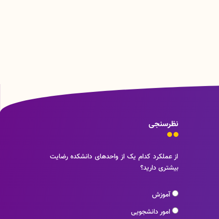
نظرسنجی
از عملکرد کدام یک از واحدهای دانشکده رضایت
بیشتری دارید؟
آموزش
امور دانشجویی