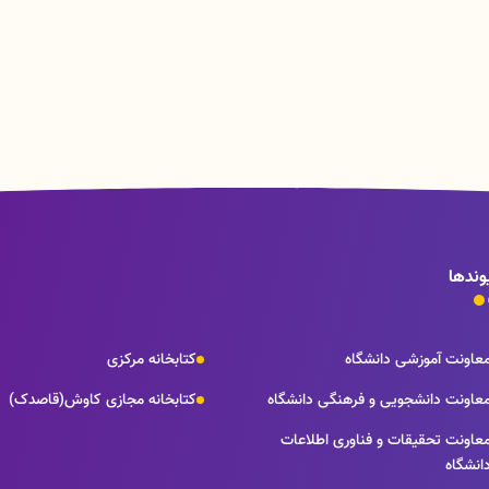
وندها
عاونت آموزشی دانشگاه
کتابخانه مرکزی
عاونت دانشجویی و فرهنگی دانشگاه
کتابخانه مجازی کاوش(قاصدک)
عاونت تحقیقات و فناوری اطلاعات
انشگاه