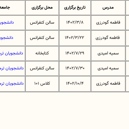
مدرس
تاریخ برگزاری
محل برگزاری
جامعه 
فاطمه گودرزی
1402/3/8
سالن کنفرانس
دانشجویان ترم
فاطمه گودرزی
1402/3/22
سالن کنفرانس
دانشجویان ترم 1 پرستاری
سمیه امیدی
1402/7/29
کتابخانه
دانشجویان ترم 1 پرستاری و اتاق 
سمیه امیدی
1402/7/30
سالن کنفرانس
دانشجویان ترم 1 پرستاری و اتاق 
فاطمه گودرزی
1402/10/4
کلاس 101
دانشجویان ترم 1 پرستاری و اتاق 