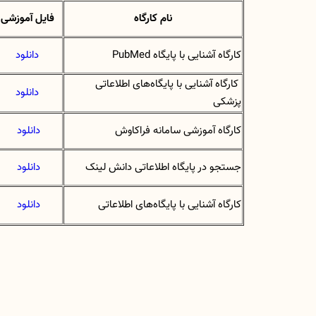
نام کارگاه
فایل آموزشی
کارگاه آشنایی با پایگاه PubMed
دانلود
کارگاه آشنایی با پایگاه‌های اطلاعاتی
دانلود
پزشکی
کارگاه آموزشی سامانه فراکاوش
دانلود
جستجو در پایگاه اطلاعاتی دانش لینک
دانلود
کارگاه آشنایی با پایگاه‌های اطلاعاتی
دانلود