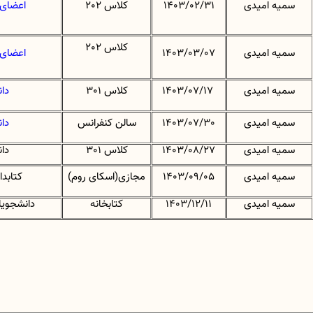
سمیه امیدی
1403/02/31
کلاس 202
اعضای
کلاس 202
سمیه امیدی
1403/03/07
اعضای
سمیه امیدی
1403/07/17
کلاس 301
دا
سمیه امیدی
1403/07/30
سالن کنفرانس
دا
سمیه امیدی
1403/08/27
کلاس 301
دا
سمیه امیدی
1403/09/05
مجازی(اسکای روم)
کتابدا
سمیه امیدی
1403/12/11
کتابخانه
دانشجویا