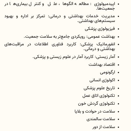
اپیدمیولوژی: مطالعه الگوها، علل و کنترل بیماری‌ها در
جمعیت‌ها.
مدیریت خدمات بهداشتی و درمانی: تمرکز بر اداره و بهبود
سیستم‌های بهداشتی.
فیزیولوژی پزشکی
بهداشت عمومی: رویکردی جامع‌تر به سلامت جمعیت.
انفورماتیک پزشکی: کاربرد فناوری اطلاعات در مراقبت‌های
بهداشتی و درمانی.
آمار زیستی: کاربرد آمار در علوم زیستی و پزشکی.
اقتصاد بهداشت
ارگونومی
اکولوژی انسانی
تاریخ علوم پزشکی
تکنولوژی اتاق عمل
تکنولوژی گردش خون
سلامت در حوادث و بلایا
سلامت سالمندی
سلامت از دور