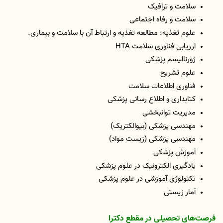
سلامت و ترافیک
سلامت و رفاه اجتماعی
علوم تغذیه: مطالعه تغذیه و ارتباط آن با سلامت و بیماری.
ارزیابی فناوری سلامت
HTA
ژورنالیسم پزشکی
علوم تشریح
فناوری اطلاعات سلامت
کتابداری و اطلاع رسانی پزشکی
مدیریت توانبخشی
مهندسی پزشکی (بیوالکتریک)
مهندسی پزشکی (زیست مواد)
آموزش پزشکی
یادگیری الکترونیک در علوم پزشکی
تکنولوژی آموزشی در علوم پزشکی
آمار زیستی
فرصت‌های تحصیلی در مقطع دکترا