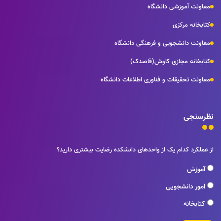
معاونت آموزشی دانشگاه
کتابخانه مرکزی
معاونت دانشجویی و فرهنگی دانشگاه
کتابخانه مجازی کاوش(قاصدک)
معاونت تحقیقات و فناوری اطلاعات دانشگاه
نظرسنجی
از عملکرد کدام یک از واحدهای دانشکده رضایت بیشتری دارید؟
آموزش
امور دانشجویی
کتابخانه