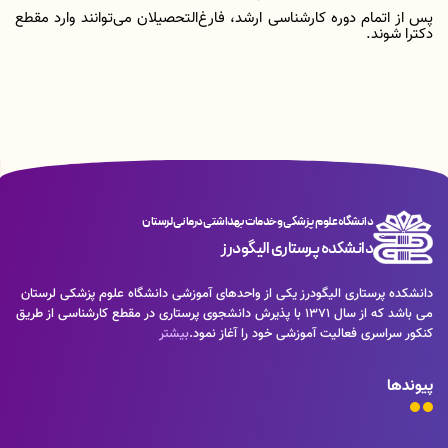
پس از اتمام دوره کارشناسی ارشد، فارغ‌التحصیلان می‌توانند وارد مقطع
دکترا شوند.
دانشگاه علوم پزشکی و خدمات بهداشتی درمانی لرستان
دانشکده پرستاری الیگودرز
دانشکده پرستاری الیگودرز یکی از واحدهای آموزشی دانشگاه علوم پزشکی لرستان
می باشد که از سال 1371 با پذیرش دانشجوی پرستاری در مقطع کارشناسی از طریق
کنکور سراسری فعالیت آموزشی خود را آغاز نمود.
بیشتر
پیوندها