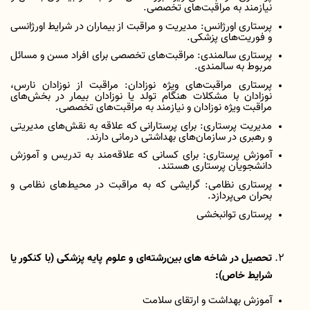
نیازمند به مراقبت‌های تخصصی.
پرستاری اورژانس: مدیریت و مراقبت از بیماران در شرایط اورژانسی
و فوریت‌های پزشکی.
پرستاری سالمندی: مراقبت‌های تخصصی برای افراد مسن و مسائل
مربوط به سالمندی.
پرستاری مراقبت‌های ویژه نوزادان: مراقبت از نوزادان
نارس،
نوزادان با مشکلات هنگام تولد یا نوزادان بیمار در بخش‌های
مراقبت ویژه نوزادان
و نیازمند به مراقبت‌های تخصصی.
مدیریت پرستاری: برای پرستارانی که علاقه به نقش‌های مدیریتی
و رهبری در سازمان‌های بهداشتی درمانی دارند.
آموزش پرستاری: برای کسانی که علاقه‌مند به تدریس و آموزش
دانشجویان پرستاری هستند.
پرستاری نظامی: گرایشی که به مراقبت در محیط‌های نظامی و
بحران می‌پردازد.
پرستاری توانبخشی
تحصیل در شاخه های بین‌رشته‌ای و علوم پایه پزشکی (با کنکور یا
شرایط خاص):
آموزش بهداشت و ارتقای سلامت