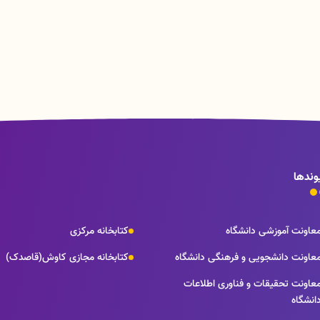
وندها
عاونت آموزشی دانشگاه
کتابخانه مرکزی
عاونت دانشجویی و فرهنگی دانشگاه
کتابخانه مجازی کاوش(قاصدک)
عاونت تحقیقات و فناوری اطلاعات
انشگاه