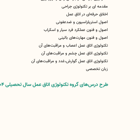
مقدمه ای بر تکنولوژی جراحی
اخلاق حرفه‌ای در اتاق عمل
اصول استریلزاسیون و ضدعفونی
اصول و فنون عملکرد فرد سیار و اسکراب
اصول و فنون مهارت‌های بالینی
تکنولوژی اتاق عمل اعصاب و مراقبت‌های آن
تکنولوژی اتاق عمل چشم و مراقبت‌های آن
تکنولوژی اتاق عمل گوارش،غدد و مراقبت‌های آن
زبان تخصصی
طرح درس‌های گروه تکنولوژی اتاق عمل سال تحصیلی 1404-1403