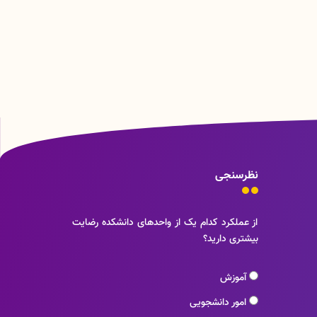
نظرسنجی
از عملکرد کدام یک از واحدهای دانشکده رضایت
بیشتری دارید؟
آموزش
امور دانشجویی