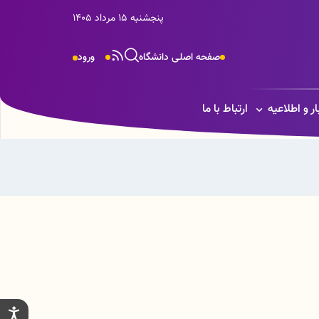
پنجشنبه 15 مرداد 1405
صفحه اصلی دانشگاه
ورود
ار و اطلاعیه
ارتباط با ما