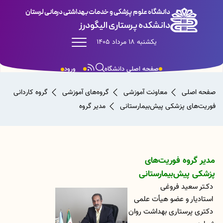
دانشگاه علوم پزشکی و خدمات بهداشتی درمانی لرستان
دانشکده پرستاری الیگودرز
یکشنبه 18 مرداد 1405
صفحه اصلی دانشگاه
ورود
صفحه اصلی
معاونت آموزشی
گروه‌های آموزشی
گروه کاردانی
فوریت‌های پزشکی پیش‌بیمارستانی
مدیر گروه
مدیر گروه فوریت‌های
پزشکی پیش‌بیمارستانی
دکـتر سعید فروغی
استادیار و عضو هیأت علمی
دکتری پرستاری بهداشت روان