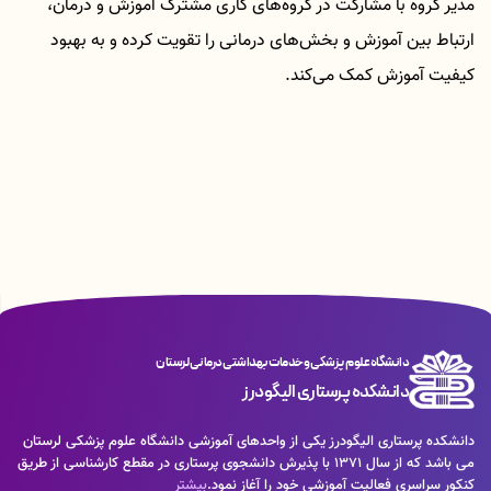
مدیر گروه با مشارکت در گروه‌های کاری مشترک آموزش و درمان،
ارتباط بین آموزش و بخش‌های درمانی را تقویت کرده و به بهبود
کیفیت آموزش کمک می‌کند
.
دانشگاه علوم پزشکی و خدمات بهداشتی درمانی لرستان
دانشکده پرستاری الیگودرز
دانشکده پرستاری الیگودرز یکی از واحدهای آموزشی دانشگاه علوم پزشکی لرستان
می باشد که از سال 1371 با پذیرش دانشجوی پرستاری در مقطع کارشناسی از طریق
کنکور سراسری فعالیت آموزشی خود را آغاز نمود.
بیشتر