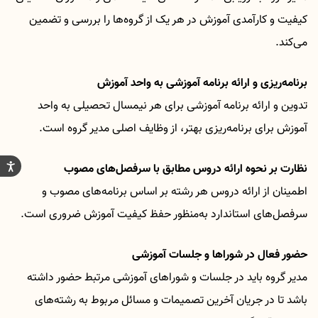
کیفیت و کارآمدی آموزش در هر یک از گروه‌ها را بررسی و تضمین
می‌کند.
برنامه‌ریزی و ارائه برنامه آموزشی به واحد آموزش
تدوین و ارائه برنامه آموزشی برای هر نیمسال تحصیلی به واحد
آموزش برای برنامه‌ریزی بهتر، از وظایف اصلی مدیر گروه است.
نظارت بر نحوه ارائه دروس مطابق با سرفصل‌های مصوب
اطمینان از ارائه دروس هر رشته بر اساس برنامه‌های مصوب و
سرفصل‌های استاندارد به‌منظور حفظ کیفیت آموزش ضروری است.
حضور فعال در شوراها و جلسات آموزشی
مدیر گروه باید در جلسات و شوراهای آموزشی مرتبط حضور داشته
باشد تا در جریان آخرین تصمیمات و مسائل مربوط به رشته‌های