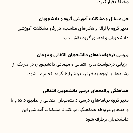
مختلف قرار گیرد.
حل مسائل و مشکلات آموزشی گروه و دانشجویان
مدیر گروه با ارائه راهکارهای مناسب، در رفع مشکلات آموزشی
دانشجویان و اعضای گروه نقش دارد
.
بررسی درخواست‌های دانشجویان انتقالی و مهمان
ارزیابی درخواست‌های انتقالی و مهمانی دانشجویان در هر یک از
رشته‌ها، با توجه به ظرفیت و شرایط گروه انجام می‌شود
.
هماهنگی برنامه‌های درسی دانشجویان انتقالی
مدیر گروه برنامه‌های درسی دانشجویان انتقالی را تطبیق داده و با
واحدهای مربوطه هماهنگی می‌کند تا مشکلات آموزشی این
دانشجویان برطرف شود
.