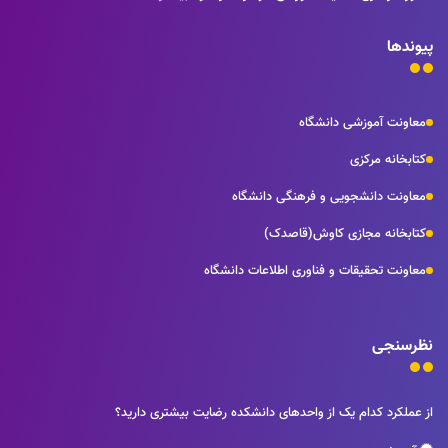
پیوندها
معاونت آموزشی دانشگاه
کتابخانه مرکزی
معاونت دانشجویی و فرهنگی دانشگاه
کتابخانه مجازی کاوش(قاصدک)
معاونت تحقیقات و فناوری اطلاعات دانشگاه
نظرسنجی
از عملکرد کدام یک از واحدهای دانشکده رضایت بیشتری دارید؟