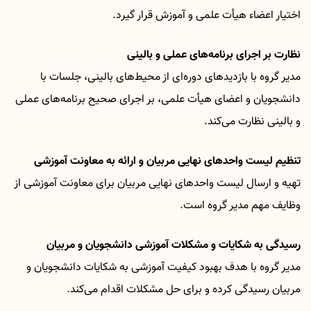
اختیار اعضاء هیأت علمی و آموزش قرار گیرد
.
نظارت بر اجرای برنامه‌های عملی و بالینی
مدیر گروه با بازدیدهای دوره‌ای از محیط‌های بالینی، جلسات با
دانشجویان و اعضای هیأت علمی، بر اجرای صحیح برنامه‌های عملی
و بالینی نظارت می‌کند
.
تنظیم لیست واحدهای نهایی مربیان و ارائه به معاونت آموزشی
تهیه و ارسال لیست واحدهای نهایی مربیان برای معاونت آموزشی از
وظایف مهم مدیر گروه است
.
رسیدگی به شکایات و مشکلات آموزشی دانشجویان و مربیان
مدیر گروه با هدف بهبود کیفیت آموزشی به شکایات دانشجویان و
مربیان رسیدگی کرده و برای حل مشکلات اقدام می‌کند
.