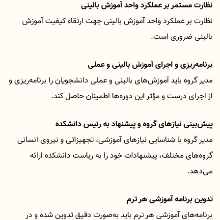
نظارت مستمر بر عملکرد واحد آموزش بالینی
نظارت بر عملکرد واحد آموزش بالینی جهت ارتقاء کیفیت آموزش
بالینی ضروری است
.
برنامه‌ریزی و اجرای آموزش بالینی و عملی
مدیر گروه باید آموزش‌های بالینی و عملی دانشجویان را برنامه‌ریزی و
از اجرای درست و مؤثر این دوره‌ها اطمینان حاصل کند
.
پیش‌بینی نیازهای گروه و پیشنهاد به رئیس دانشکده
مدیر گروه با شناسایی نیازهای آموزشی، تجهیزاتی و نیروی انسانی
گروه‌های مختلف، پیشنهادات خود را به ریاست دانشکده ارائه
می‌دهد
.
تدوین برنامه آموزشی هر ترم
برنامه‌های آموزشی هر ترم باید به‌صورت دقیق تدوین شده و در