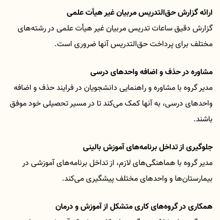
ارائه گزارش حق‌التدریس مربیان غیر هیأت علمی
گزارش دقیق ساعات تدریس مربیان غیر هیأت علمی در رشته‌های
مختلف برای پرداخت حق‌التدریس آنها ضروری است
.
مشاوره در حذف و اضافه واحدهای درسی
مدیر گروه با مشاوره و راهنمایی دانشجویان در فرایند حذف و اضافه
واحدهای درسی، به آنها کمک می‌کند تا در مسیر تحصیلی خود موفق
باشند
.
جلوگیری از تداخل برنامه‌های آموزش بالینی
مدیر گروه با هماهنگی‌های لازم، از تداخل برنامه‌های آموزشی در
بیمارستان‌ها و واحدهای مختلف پیشگیری می‌کند
.
همکاری در گروه‌های کاری متشکل از آموزش و درمان