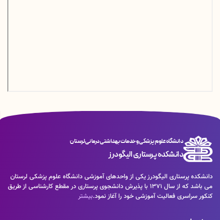
دانشگاه علوم پزشکی و خدمات بهداشتی درمانی لرستان
دانشکده پرستاری الیگودرز
دانشکده پرستاری الیگودرز یکی از واحدهای آموزشی دانشگاه علوم پزشکی لرستان
می باشد که از سال 1371 با پذیرش دانشجوی پرستاری در مقطع کارشناسی از طریق
کنکور سراسری فعالیت آموزشی خود را آغاز نمود.
بیشتر