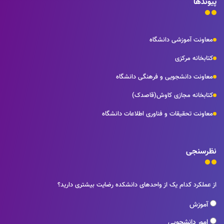
پیوندها
معاونت آموزشی دانشگاه
کتابخانه مرکزی
معاونت دانشجویی و فرهنگی دانشگاه
کتابخانه مجازی کاوش(قاصدک)
معاونت تحقیقات و فناوری اطلاعات دانشگاه
نظرسنجی
از عملکرد کدام یک از واحدهای دانشکده رضایت بیشتری دارید؟
آموزش
امور دانشجویی