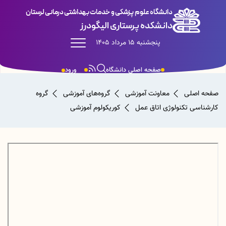
دانشگاه علوم پزشکی و خدمات بهداشتی درمانی لرستان
دانشکده پرستاری الیگودرز
پنجشنبه 15 مرداد 1405
صفحه اصلی دانشگاه
ورود
صفحه اصلی
معاونت آموزشی
گروه‌های آموزشی
گروه
کارشناسی تکنولوژی اتاق عمل
کوریکولوم آموزشی